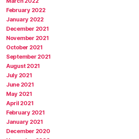
March 2022
February 2022
January 2022
December 2021
November 2021
October 2021
September 2021
August 2021
July 2021
June 2021
May 2021
April 2021
February 2021
January 2021
December 2020