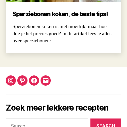
Sperziebonen koken, de beste tips!
Sperziebonen koken is niet moeilijk, maar hoe
doe je het precies goed? In dit artikel lees je alles
over sperziebonen:…
Instagram
Pinterest
Facebook
Email
Zoek meer lekkere recepten
Search