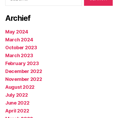
for:
Archief
May 2024
March 2024
October 2023
March 2023
February 2023
December 2022
November 2022
August 2022
July 2022
June 2022
April 2022