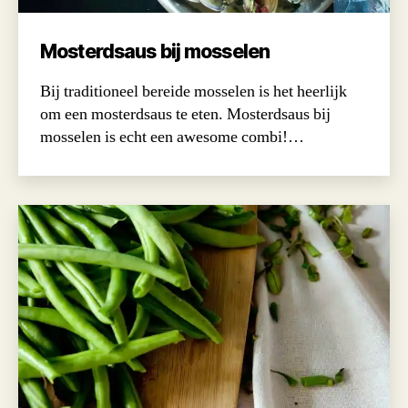
Mosterdsaus bij mosselen
Bij traditioneel bereide mosselen is het heerlijk
om een mosterdsaus te eten. Mosterdsaus bij
mosselen is echt een awesome combi!…