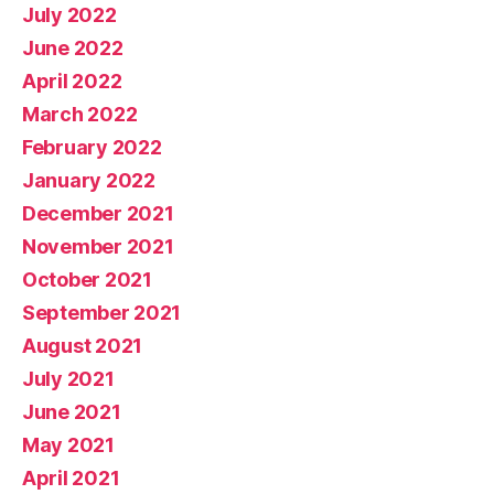
July 2022
June 2022
April 2022
March 2022
February 2022
January 2022
December 2021
November 2021
October 2021
September 2021
August 2021
July 2021
June 2021
May 2021
April 2021