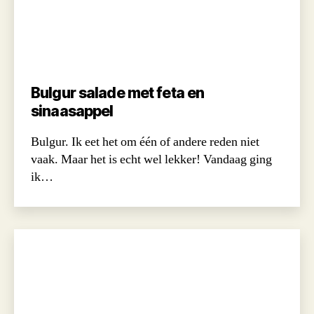
Bulgur salade met feta en
sinaasappel
Bulgur. Ik eet het om één of andere reden niet
vaak. Maar het is echt wel lekker! Vandaag ging
ik…