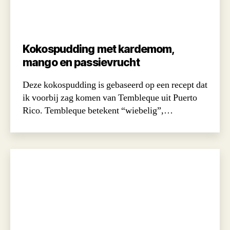
Kokospudding met kardemom,
mango en passievrucht
Deze kokospudding is gebaseerd op een recept dat
ik voorbij zag komen van Tembleque uit Puerto
Rico. Tembleque betekent “wiebelig”,…