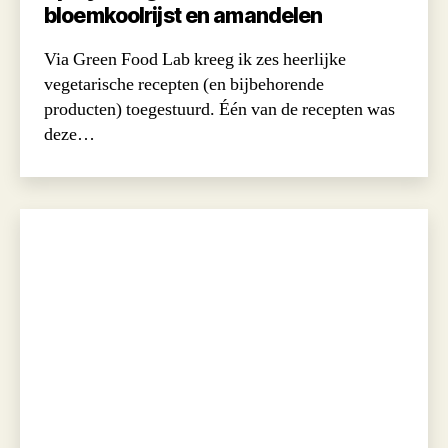
bloemkoolrijst en amandelen
Via Green Food Lab kreeg ik zes heerlijke
vegetarische recepten (en bijbehorende
producten) toegestuurd. Één van de recepten was
deze…