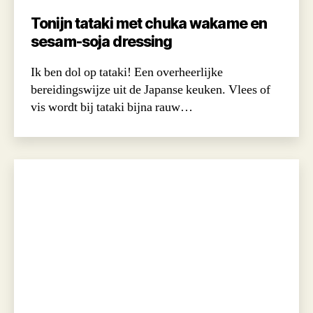
Tonijn tataki met chuka wakame en
sesam-soja dressing
Ik ben dol op tataki! Een overheerlijke
bereidingswijze uit de Japanse keuken. Vlees of
vis wordt bij tataki bijna rauw…