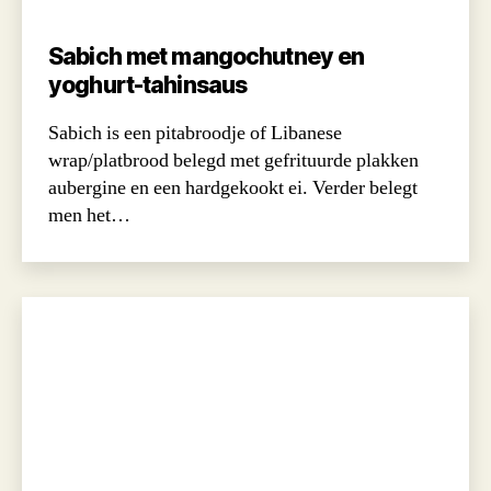
Sabich met mangochutney en
yoghurt-tahinsaus
Sabich is een pitabroodje of Libanese
wrap/platbrood belegd met gefrituurde plakken
aubergine en een hardgekookt ei. Verder belegt
men het…