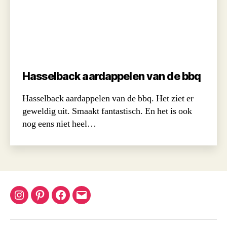
Hasselback aardappelen van de bbq
Hasselback aardappelen van de bbq. Het ziet er
geweldig uit. Smaakt fantastisch. En het is ook
nog eens niet heel…
Instagram
Pinterest
Facebook
Email