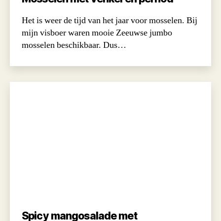
Het is weer de tijd van het jaar voor mosselen. Bij
mijn visboer waren mooie Zeeuwse jumbo
mosselen beschikbaar. Dus…
Spicy mangosalade met