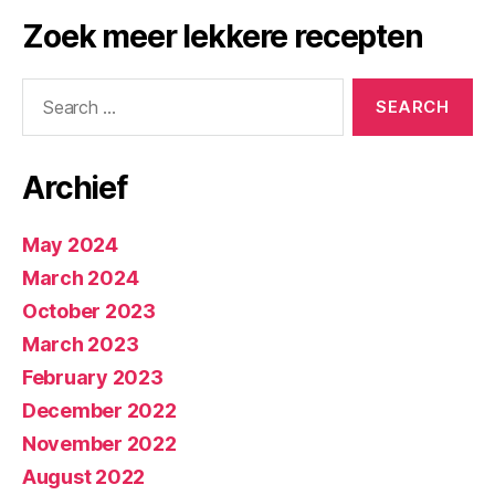
Zoek meer lekkere recepten
Search
for:
Archief
May 2024
March 2024
October 2023
March 2023
February 2023
December 2022
November 2022
August 2022