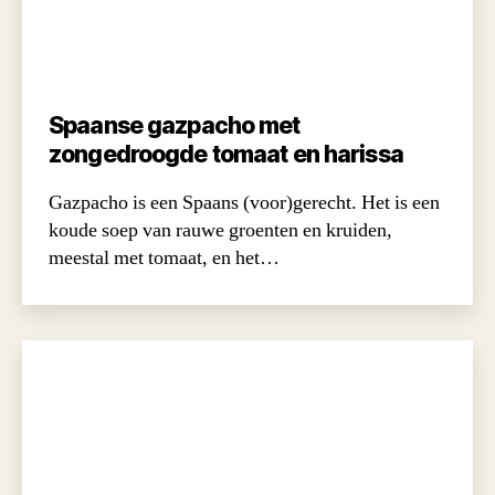
Spaanse gazpacho met
zongedroogde tomaat en harissa
Gazpacho is een Spaans (voor)gerecht. Het is een
koude soep van rauwe groenten en kruiden,
meestal met tomaat, en het…