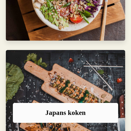
Japans koken