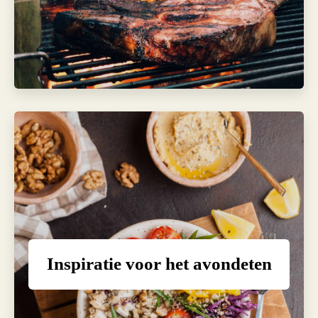
Inspiratie voor het avondeten