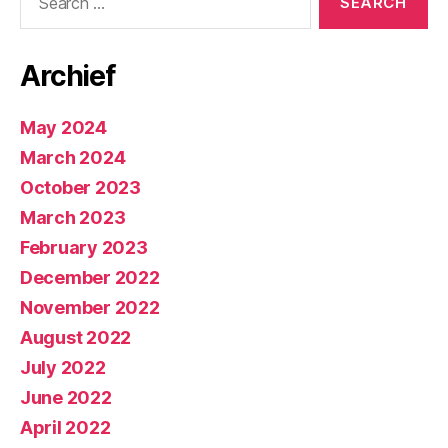
for:
Archief
May 2024
March 2024
October 2023
March 2023
February 2023
December 2022
November 2022
August 2022
July 2022
June 2022
April 2022