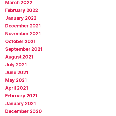
March 2022
February 2022
January 2022
December 2021
November 2021
October 2021
September 2021
August 2021
July 2021
June 2021
May 2021
April 2021
February 2021
January 2021
December 2020