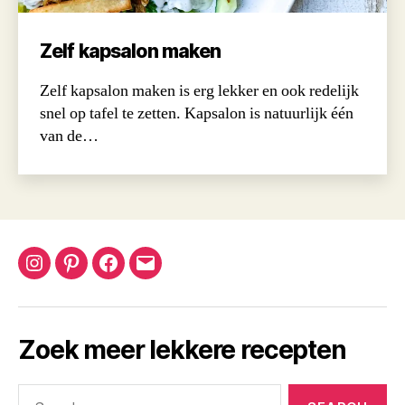
Zelf kapsalon maken
Zelf kapsalon maken is erg lekker en ook redelijk
snel op tafel te zetten. Kapsalon is natuurlijk één
van de…
Instagram
Pinterest
Facebook
Email
Zoek meer lekkere recepten
Search