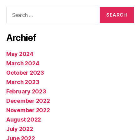
Search
for:
Archief
May 2024
March 2024
October 2023
March 2023
February 2023
December 2022
November 2022
August 2022
July 2022
June 2022