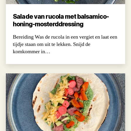
Salade van rucola met balsamico-
honing-mosterddressing
Bereiding Was de rucola in een vergiet en laat een
tijdje staan om uit te lekken. Snijd de
komkommer in…