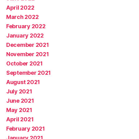
April 2022
March 2022
February 2022
January 2022
December 2021
November 2021
October 2021
September 2021
August 2021
July 2021
June 2021
May 2021
April 2021
February 2021
January 2021