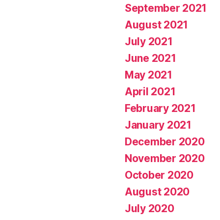
September 2021
August 2021
July 2021
June 2021
May 2021
April 2021
February 2021
January 2021
December 2020
November 2020
October 2020
August 2020
July 2020