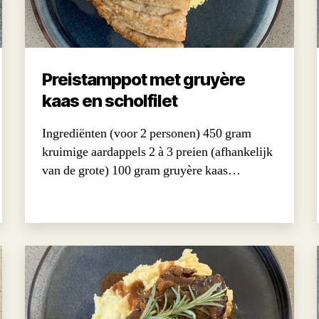
Preistamppot met gruyère
kaas en scholfilet
Ingrediënten (voor 2 personen) 450 gram
kruimige aardappels 2 à 3 preien (afhankelijk
van de grote) 100 gram gruyère kaas…