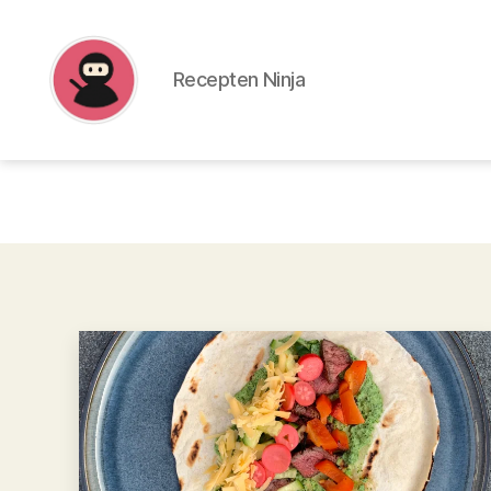
Recepten Ninja
Recepten
Ninja