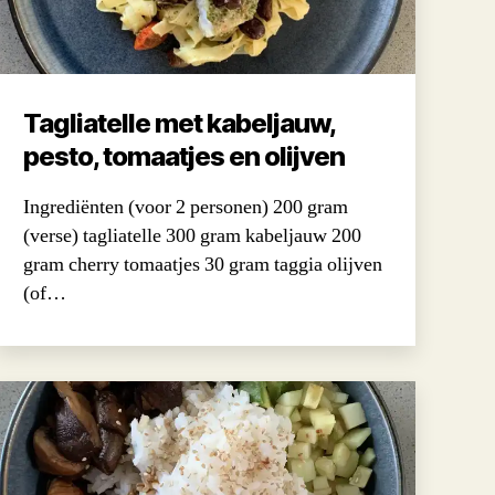
Tagliatelle met kabeljauw,
pesto, tomaatjes en olijven
Ingrediënten (voor 2 personen) 200 gram
(verse) tagliatelle 300 gram kabeljauw 200
gram cherry tomaatjes 30 gram taggia olijven
(of…