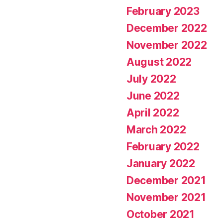
February 2023
December 2022
November 2022
August 2022
July 2022
June 2022
April 2022
March 2022
February 2022
January 2022
December 2021
November 2021
October 2021