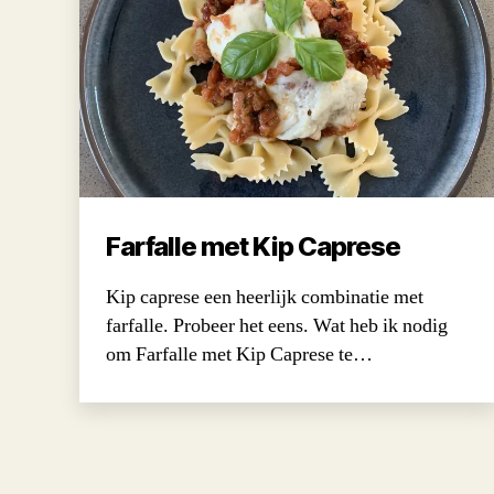
Farfalle met Kip Caprese
Kip caprese een heerlijk combinatie met
farfalle. Probeer het eens. Wat heb ik nodig
om Farfalle met Kip Caprese te…