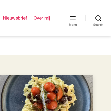
Nieuwsbrief
Over mij
Menu
Search