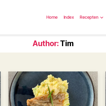
Home
Index
Recepten
Author:
Tim