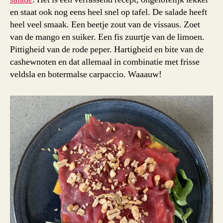
en staat ook nog eens heel snel op tafel. De salade heeft
heel veel smaak. Een beetje zout van de vissaus. Zoet
van de mango en suiker. Een fis zuurtje van de limoen.
Pittigheid van de rode peper. Hartigheid en bite van de
cashewnoten en dat allemaal in combinatie met frisse
veldsla en botermalse carpaccio. Waaauw!