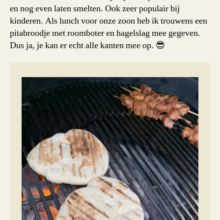
en nog even laten smelten. Ook zeer populair bij
kinderen. Als lunch voor onze zoon heb ik trouwens een
pitabroodje met roomboter en hagelslag mee gegeven.
Dus ja, je kan er echt alle kanten mee op. 😎