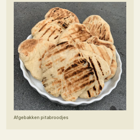
Afgebakken pitabroodjes