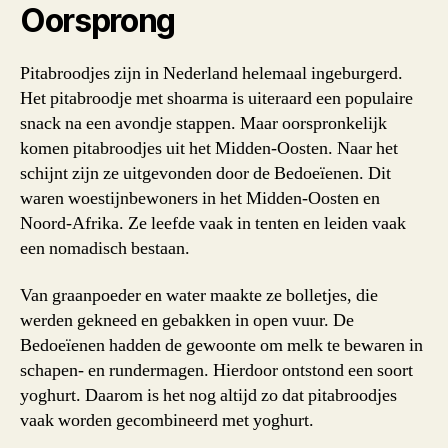
Oorsprong
Pitabroodjes zijn in Nederland helemaal ingeburgerd.
Het pitabroodje met shoarma is uiteraard een populaire
snack na een avondje stappen. Maar oorspronkelijk
komen pitabroodjes uit het Midden-Oosten. Naar het
schijnt zijn ze uitgevonden door de Bedoeïenen. Dit
waren woestijnbewoners in het Midden-Oosten en
Noord-Afrika. Ze leefde vaak in tenten en leiden vaak
een nomadisch bestaan.
Van graanpoeder en water maakte ze bolletjes, die
werden gekneed en gebakken in open vuur. De
Bedoeïenen hadden de gewoonte om melk te bewaren in
schapen- en rundermagen. Hierdoor ontstond een soort
yoghurt. Daarom is het nog altijd zo dat pitabroodjes
vaak worden gecombineerd met yoghurt.