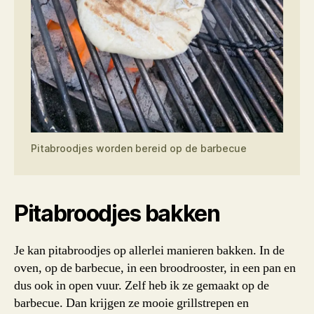
Pitabroodjes worden bereid op de barbecue
Pitabroodjes bakken
Je kan pitabroodjes op allerlei manieren bakken. In de
oven, op de barbecue, in een broodrooster, in een pan en
dus ook in open vuur. Zelf heb ik ze gemaakt op de
barbecue. Dan krijgen ze mooie grillstrepen en