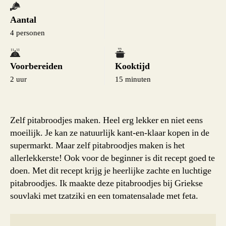
Aantal
4 personen
Voorbereiden
Kooktijd
2 uur
15 minuten
Zelf pitabroodjes maken. Heel erg lekker en niet eens
moeilijk. Je kan ze natuurlijk kant-en-klaar kopen in de
supermarkt. Maar zelf pitabroodjes maken is het
allerlekkerste! Ook voor de beginner is dit recept goed te
doen. Met dit recept krijg je heerlijke zachte en luchtige
pitabroodjes. Ik maakte deze pitabroodjes bij Griekse
souvlaki met tzatziki en een tomatensalade met feta.