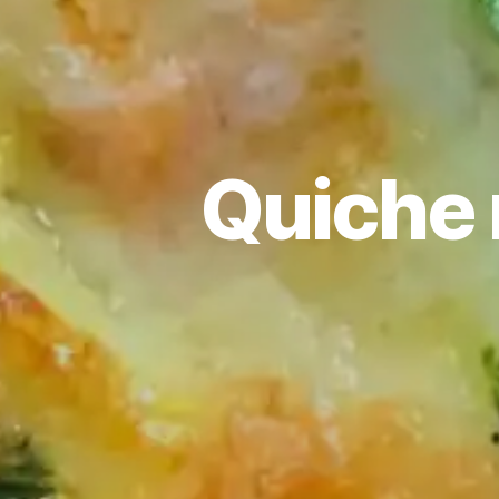
Quiche 