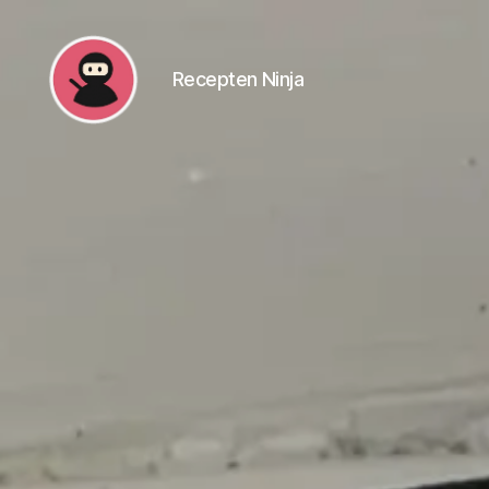
Recepten Ninja
Recepten
Ninja