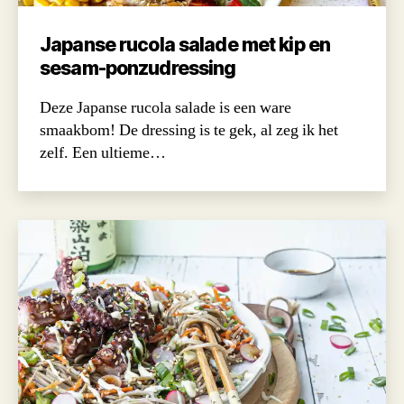
Japanse rucola salade met kip en
sesam-ponzudressing
Deze Japanse rucola salade is een ware
smaakbom! De dressing is te gek, al zeg ik het
zelf. Een ultieme…