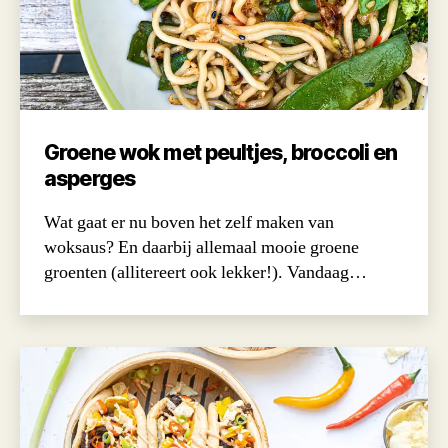
Groene wok met peultjes, broccoli en
asperges
Wat gaat er nu boven het zelf maken van
woksaus? En daarbij allemaal mooie groene
groenten (allitereert ook lekker!). Vandaag…