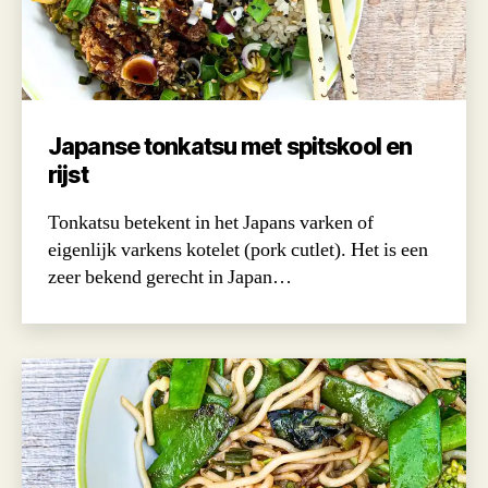
Japanse tonkatsu met spitskool en
rijst
Tonkatsu betekent in het Japans varken of
eigenlijk varkens kotelet (pork cutlet). Het is een
zeer bekend gerecht in Japan…