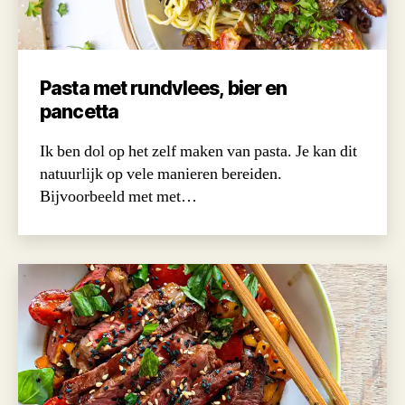
Pasta met rundvlees, bier en
pancetta
Ik ben dol op het zelf maken van pasta. Je kan dit
natuurlijk op vele manieren bereiden.
Bijvoorbeeld met met…