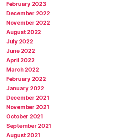
February 2023
December 2022
November 2022
August 2022
July 2022
June 2022
April 2022
March 2022
February 2022
January 2022
December 2021
November 2021
October 2021
September 2021
August 2021