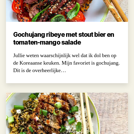
Gochujang ribeye met stout bier en
tomaten-mango salade
Jullie weten waarschijnlijk wel dat ik dol ben op
de Koreaanse keuken. Mijn favoriet is gochujang.
Dit is de overheerlijke…