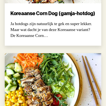
Koreaanse Corn Dog (gamja-hotdog)
Ja hotdogs zijn natuurlijk te gek en super lekker.
Maar wat dacht je van deze Koreaanse variant?
De Koreaanse Corn…