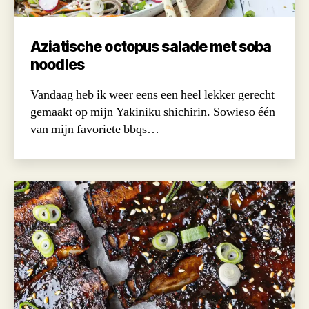
Aziatische octopus salade met soba
noodles
Vandaag heb ik weer eens een heel lekker gerecht
gemaakt op mijn Yakiniku shichirin. Sowieso één
van mijn favoriete bbqs…