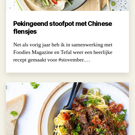
Pekingeend stoofpot met Chinese
flensjes
Net als vorig jaar heb ik in samenwerking met
Foodies Magazine en Tefal weer een heerlijke
recept gemaakt voor #stovember.…