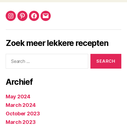
Instagram
Pinterest
Facebook
Email
Zoek meer lekkere recepten
Search
for:
Archief
May 2024
March 2024
October 2023
March 2023