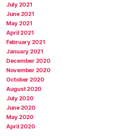
July 2021
June 2021
May 2021
April 2021
February 2021
January 2021
December 2020
November 2020
October 2020
August 2020
July 2020
June 2020
May 2020
April 2020