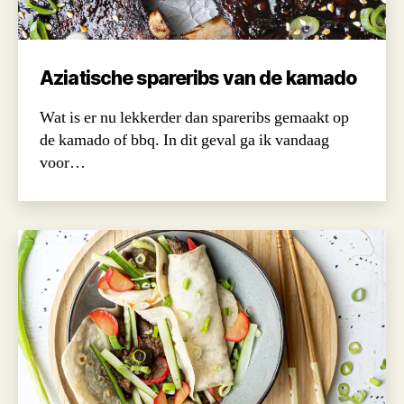
Aziatische spareribs van de kamado
Wat is er nu lekkerder dan spareribs gemaakt op
de kamado of bbq. In dit geval ga ik vandaag
voor…