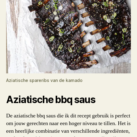
Aziatische spareribs van de kamado
Aziatische bbq saus
De aziatische bbq saus die ik dit recept gebruik is perfect
om jouw gerechten naar een hoger niveau te tillen. Het is
een heerlijke combinatie van verschillende ingrediënten,