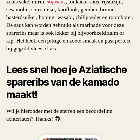
zoals sake, mirin,
sojasaus
, tonkatsu-saus, rijstazijn,
sesamolie, shiro miso, knoflook, gember, bruine
basterdsuiker, honing, wasabi, chilipoeder en roomboter.
De saus kan worden gebruikt als marinade voor deze
spareribs maar is ook lekker bij bijvoorbeeld zalm of
kip. Het heeft een pittige en zoete smaak en past perfect
bij gegrild vlees of vis
Lees snel hoe je Aziatische
spareribs van de kamado
maakt!
Wil je hieronder met de sterren een beoordeling
achterlaten? Thanks! 😎