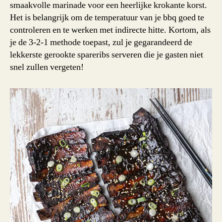
smaakvolle marinade voor een heerlijke krokante korst.
Het is belangrijk om de temperatuur van je bbq goed te
controleren en te werken met indirecte hitte. Kortom, als
je de 3-2-1 methode toepast, zul je gegarandeerd de
lekkerste gerookte spareribs serveren die je gasten niet
snel zullen vergeten!