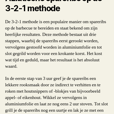
3-2-1 methode
De 3-2-1 methode is een populaire manier om spareribs
op de barbecue te bereiden en staat bekend om zijn
heerlijke resultaten. Deze methode bestaat uit drie
stappen, waarbij de spareribs eerst gerookt worden,
vervolgens gestoofd worden in aluminiumfolie en tot
slot gegrild worden voor een krokante korst. Het kost
wat tijd en geduld, maar het resultaat is het absoluut
waard.
In de eerste stap van 3 uur geef je de spareribs een
lekkere rooksmaak door ze indirect te verhitten en te
roken met houtsnippers of -blokjes van bijvoorbeeld
appel- of eikenhout. Wikkel ze vervolgens in
aluminiumfolie en laat ze nog eens 2 uur stoven. Tot slot
grill je de spareribs nog een uurtje en lak je ze met een