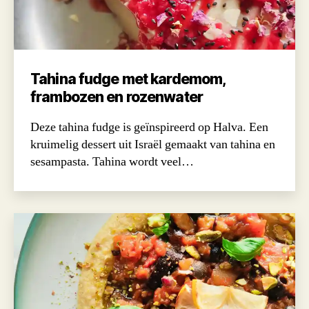
Tahina fudge met kardemom,
frambozen en rozenwater
Deze tahina fudge is geïnspireerd op Halva. Een
kruimelig dessert uit Israël gemaakt van tahina en
sesampasta. Tahina wordt veel…