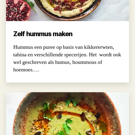
Zelf hummus maken
Hummus een puree op basis van kikkererwten,
tahina en verschillende specerijen. Het wordt ook
wel geschreven als humus, hoummous of
hoemoes.…