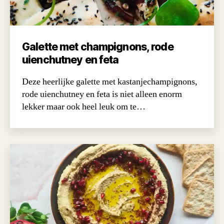
Galette met champignons, rode
uienchutney en feta
Deze heerlijke galette met kastanjechampignons,
rode uienchutney en feta is niet alleen enorm
lekker maar ook heel leuk om te…