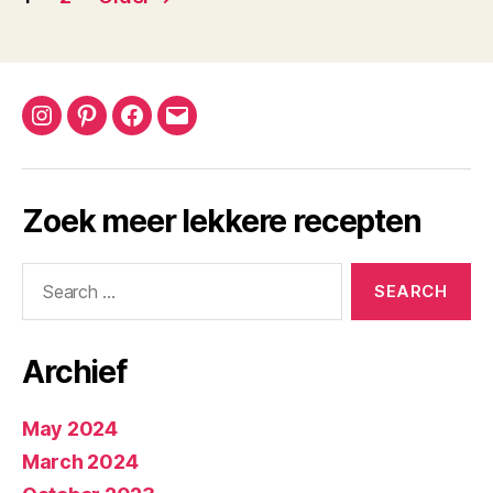
navigation
Instagram
Pinterest
Facebook
Email
Zoek meer lekkere recepten
Search
for:
Archief
May 2024
March 2024