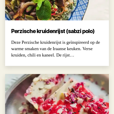
Perzische kruidenrijst (sabzi polo)
Deze Perzische kruidenrijst is geïnspireerd op de
warme smaken van de Iraanse keuken. Verse
kruiden, chili en kaneel. De rijst…