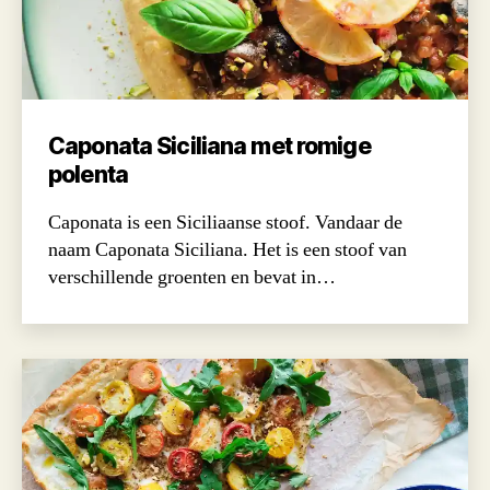
Caponata Siciliana met romige
polenta
Caponata is een Siciliaanse stoof. Vandaar de
naam Caponata Siciliana. Het is een stoof van
verschillende groenten en bevat in…