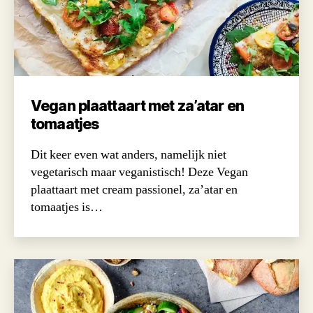
Vegan plaattaart met za’atar en
tomaatjes
Dit keer even wat anders, namelijk niet
vegetarisch maar veganistisch! Deze Vegan
plaattaart met cream passionel, za’atar en
tomaatjes is…