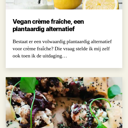
Vegan crème fraîche, een
plantaardig alternatief
Bestaat er een volwaardig plantaardig alternatief
voor crème fraîche? Die vraag stelde ik mij zelf
ook toen ik de uitdaging…