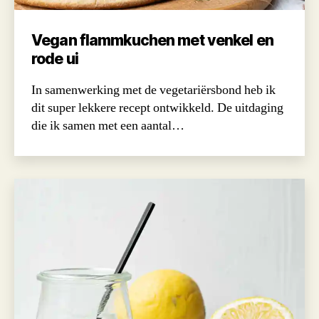
Vegan flammkuchen met venkel en
rode ui
In samenwerking met de vegetariërsbond heb ik
dit super lekkere recept ontwikkeld. De uitdaging
die ik samen met een aantal…