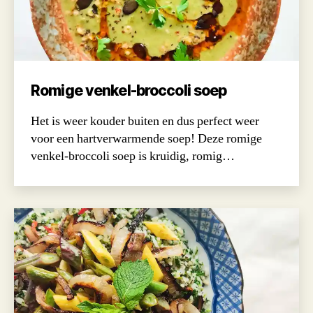
Romige venkel-broccoli soep
Het is weer kouder buiten en dus perfect weer
voor een hartverwarmende soep! Deze romige
venkel-broccoli soep is kruidig, romig…