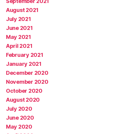
September 2021
August 2021
July 2021
June 2021
May 2021
April 2021
February 2021
January 2021
December 2020
November 2020
October 2020
August 2020
July 2020
June 2020
May 2020