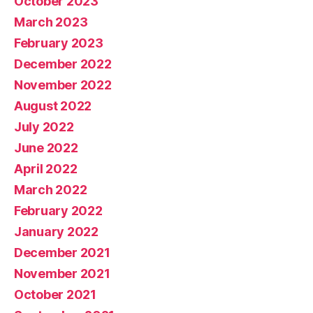
October 2023
March 2023
February 2023
December 2022
November 2022
August 2022
July 2022
June 2022
April 2022
March 2022
February 2022
January 2022
December 2021
November 2021
October 2021