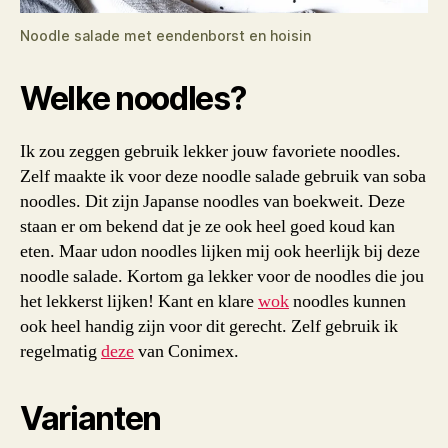
Noodle salade met eendenborst en hoisin
Welke noodles?
Ik zou zeggen gebruik lekker jouw favoriete noodles.
Zelf maakte ik voor deze noodle salade gebruik van soba
noodles. Dit zijn Japanse noodles van boekweit. Deze
staan er om bekend dat je ze ook heel goed koud kan
eten. Maar udon noodles lijken mij ook heerlijk bij deze
noodle salade. Kortom ga lekker voor de noodles die jou
het lekkerst lijken! Kant en klare
wok
noodles kunnen
ook heel handig zijn voor dit gerecht. Zelf gebruik ik
regelmatig
deze
van Conimex.
Varianten